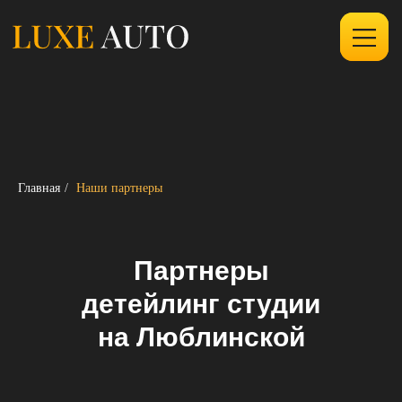
Главная
/
Наши партнеры
Партнеры
детейлинг студии
на Люблинской