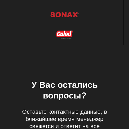
У Вас остались
вопросы?
Оставьте контактные данные, в
ближайшее время менеджер
Просто заполните форму или
свяжется и ответит на все
свяжитесь с нами удобным для Вас