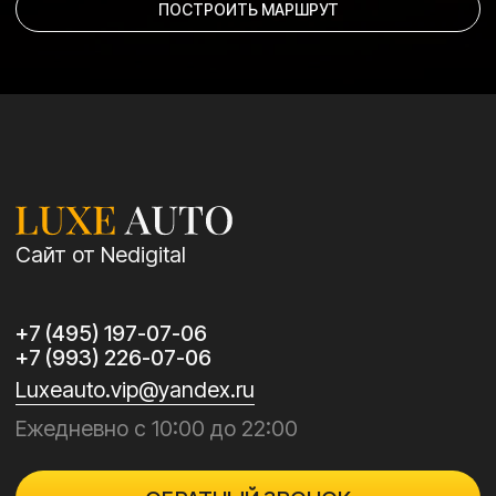
Акции →
Контакты →
Политика конфиденциальности →