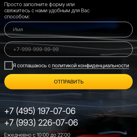
Контакты →
Политика конфиденциальности →