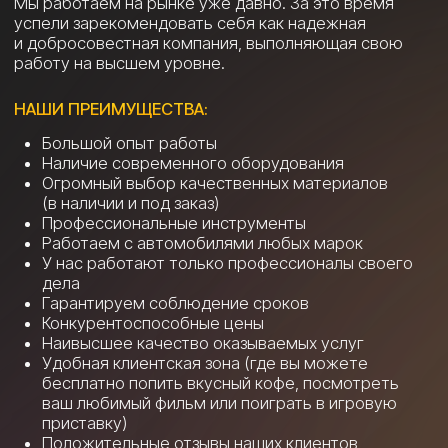
Смотреть больше работ →