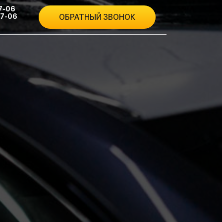
КОНТАКТЫ
ОБРАТНЫЙ ЗВОНОК