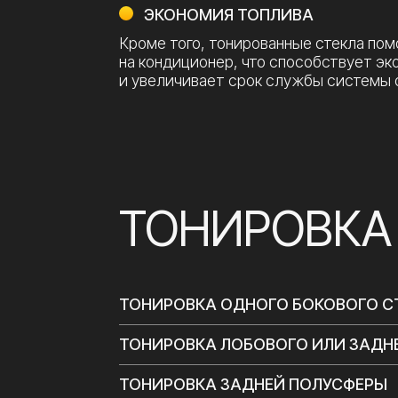
ТОНИРОВКА ОДНОГО БОКОВОГО СТЕКЛА
ТОНИРОВКА ЛОБОВОГО ИЛИ ЗАДНЕГО С
ТОНИРОВКА ЗАДНЕЙ ПОЛУСФЕРЫ
ТОНИРОВКА ПЕРЕДНЕЙ ПОЛУСФЕРЫ
ТОНИРОВКА ВСЕХ СТЕКОЛ АВТОМОБИЛЯ
ТОНИРВКА АТЕРМАЛЬНОЙ ПЛЕНКОЙ
РАСТОНИРОВКА СТЕКЛА