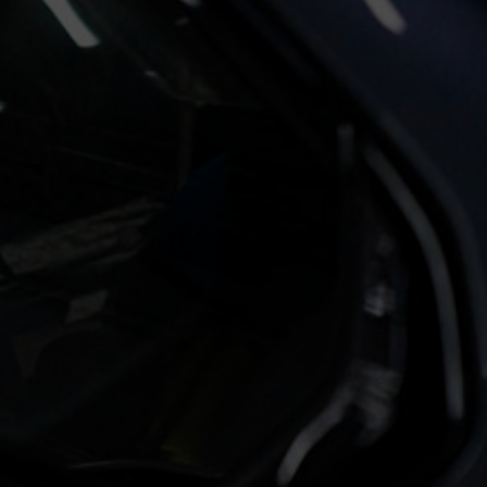
 комфорта