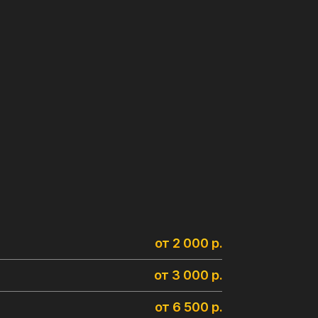
от 2 000 р.
от 3 000 р.
от 6 500 р.
от 6 000 р.
от 12 000 р.
от 4 000 р.
от 750 р.