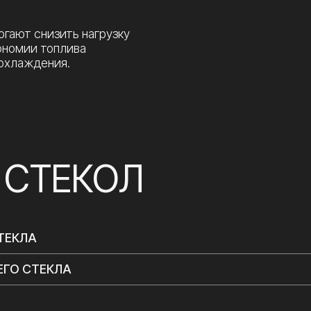
ТЕКЛА