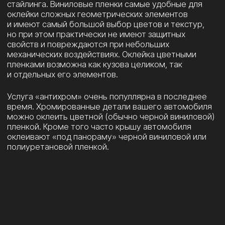
РАБОТАЕМ ТОЛЬКО
С КАЧЕСТВЕННЫМИ
БРЕНДАМИ