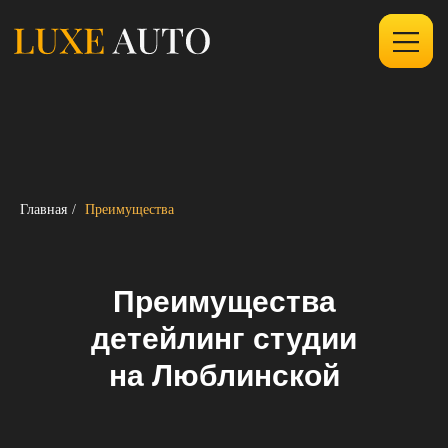
Главная
/
Преимущества
Преимущества
детейлинг студии
на Люблинской