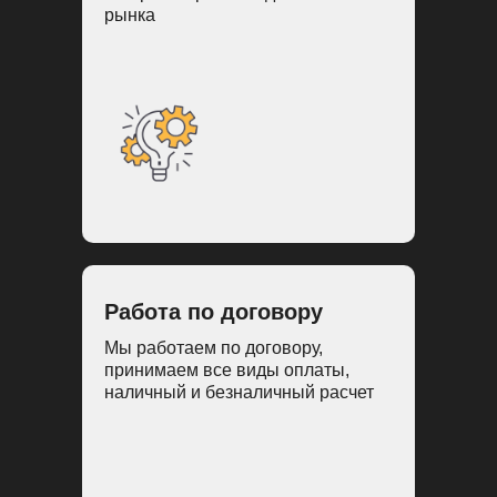
рынка
Работа по договору
Мы работаем по договору,
принимаем все виды оплаты,
наличный и безналичный расчет