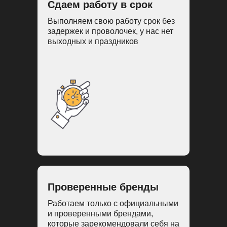
Сдаем работу в срок
Выполняем свою работу срок без
задержек и проволочек, у нас нет
выходных и праздников
Проверенные бренды
Работаем только с официальными
и проверенными брендами,
которые зарекомендовали себя на