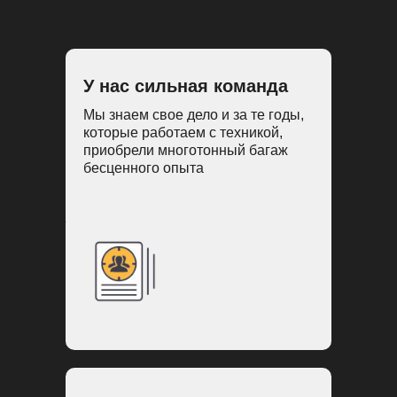
У нас сильная команда
Мы знаем свое дело и за те годы,
которые работаем с техникой,
приобрели многотонный багаж
бесценного опыта